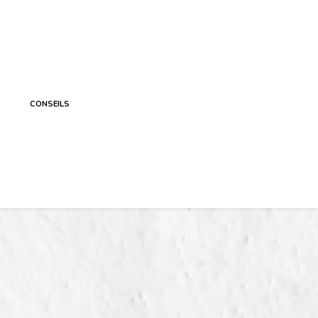
CONSEILS