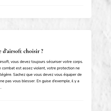
 d’airsoft choisir ?
irsoft, vous devez toujours sécuriser votre corps.
 combat est assez violent, votre protection ne
la légère. Sachez que vous devez vous équiper de
 ne pas vous blesser. En guise d’exemple, il y a
 …