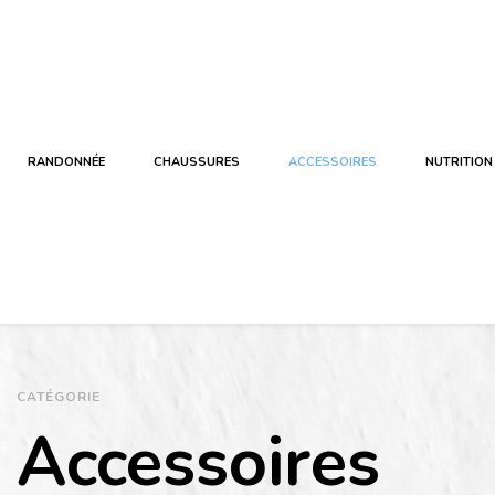
RANDONNÉE
CHAUSSURES
ACCESSOIRES
NUTRITION
CATÉGORIE
Accessoires